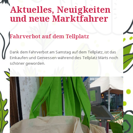
Aktuelles, Neuigkeiten
und neue Marktfahrer
Fahrverbot auf dem Tellplatz
Dank dem Fahrverbot am Samstag auf dem Tellplatz, ist das
Einkaufen und Geniessen während des Tellplatz Märts noch
schöner geworden.