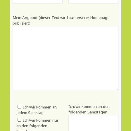
Mein Angebot (dieser Text wird auf unserer Homepage
publiziert)
Ich/wir kommen an den
Ich/wir kommen an
folgenden Samstagen
jedem Samstag
Ich/wir kommen nur
an den folgenden