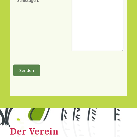
Samstagen:
Der Verein